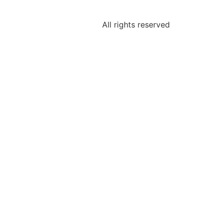
All rights reserved
h Date