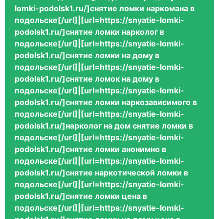
lomki-podolsk1.ru/]снятие ломки наркомана в
подольске[/url]|[url=https://snyatie-lomki-
podolsk1.ru/]снятие ломки нарколог в
подольске[/url]|[url=https://snyatie-lomki-
podolsk1.ru/]снятие ломки на дому в
подольске[/url]|[url=https://snyatie-lomki-
podolsk1.ru/]снятие ломок на дому в
подольске[/url]|[url=https://snyatie-lomki-
podolsk1.ru/]снятие ломки наркозависимого в
подольске[/url]|[url=https://snyatie-lomki-
podolsk1.ru/]нарколог на дом снятие ломки в
подольске[/url]|[url=https://snyatie-lomki-
podolsk1.ru/]снятие ломки анонимно в
подольске[/url]|[url=https://snyatie-lomki-
podolsk1.ru/]снятие наркотической ломки в
подольске[/url]|[url=https://snyatie-lomki-
podolsk1.ru/]снятие ломки цена в
подольске[/url]|[url=https://snyatie-lomki-