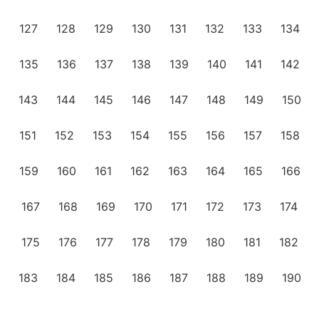
127
128
129
130
131
132
133
134
135
136
137
138
139
140
141
142
143
144
145
146
147
148
149
150
151
152
153
154
155
156
157
158
159
160
161
162
163
164
165
166
167
168
169
170
171
172
173
174
175
176
177
178
179
180
181
182
183
184
185
186
187
188
189
190
191
192
193
194
195
196
197
198