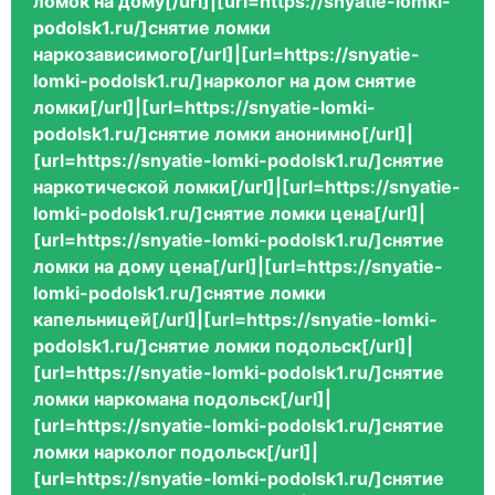
ломок на дому[/url]|[url=https://snyatie-lomki-
podolsk1.ru/]снятие ломки
наркозависимого[/url]|[url=https://snyatie-
lomki-podolsk1.ru/]нарколог на дом снятие
ломки[/url]|[url=https://snyatie-lomki-
podolsk1.ru/]снятие ломки анонимно[/url]|
[url=https://snyatie-lomki-podolsk1.ru/]снятие
наркотической ломки[/url]|[url=https://snyatie-
lomki-podolsk1.ru/]снятие ломки цена[/url]|
[url=https://snyatie-lomki-podolsk1.ru/]снятие
ломки на дому цена[/url]|[url=https://snyatie-
lomki-podolsk1.ru/]снятие ломки
капельницей[/url]|[url=https://snyatie-lomki-
podolsk1.ru/]снятие ломки подольск[/url]|
[url=https://snyatie-lomki-podolsk1.ru/]снятие
ломки наркомана подольск[/url]|
[url=https://snyatie-lomki-podolsk1.ru/]снятие
ломки нарколог подольск[/url]|
[url=https://snyatie-lomki-podolsk1.ru/]снятие