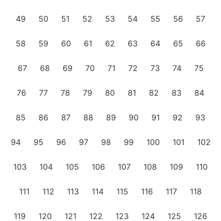
49
50
51
52
53
54
55
56
57
58
59
60
61
62
63
64
65
66
67
68
69
70
71
72
73
74
75
76
77
78
79
80
81
82
83
84
85
86
87
88
89
90
91
92
93
94
95
96
97
98
99
100
101
102
103
104
105
106
107
108
109
110
111
112
113
114
115
116
117
118
119
120
121
122
123
124
125
126