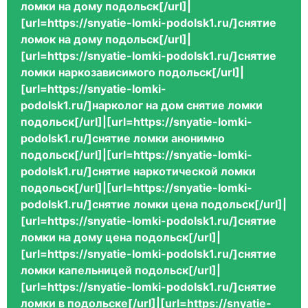
ломки на дому подольск[/url]|
[url=https://snyatie-lomki-podolsk1.ru/]снятие
ломок на дому подольск[/url]|
[url=https://snyatie-lomki-podolsk1.ru/]снятие
ломки наркозависимого подольск[/url]|
[url=https://snyatie-lomki-
podolsk1.ru/]нарколог на дом снятие ломки
подольск[/url]|[url=https://snyatie-lomki-
podolsk1.ru/]снятие ломки анонимно
подольск[/url]|[url=https://snyatie-lomki-
podolsk1.ru/]снятие наркотической ломки
подольск[/url]|[url=https://snyatie-lomki-
podolsk1.ru/]снятие ломки цена подольск[/url]|
[url=https://snyatie-lomki-podolsk1.ru/]снятие
ломки на дому цена подольск[/url]|
[url=https://snyatie-lomki-podolsk1.ru/]снятие
ломки капельницей подольск[/url]|
[url=https://snyatie-lomki-podolsk1.ru/]снятие
ломки в подольске[/url]|[url=https://snyatie-