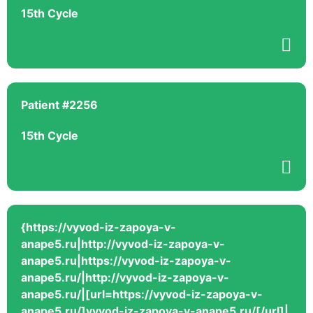
15th Cycle
Patient #2256
15th Cycle
{https://vyvod-iz-zapoya-v-
anape5.ru|http://vyvod-iz-zapoya-v-
anape5.ru|https://vyvod-iz-zapoya-v-
anape5.ru/|http://vyvod-iz-zapoya-v-
anape5.ru/|[url=https://vyvod-iz-zapoya-v-
anape5.ru/]vyvod-iz-zapoya-v-anape5.ru/[/url]|