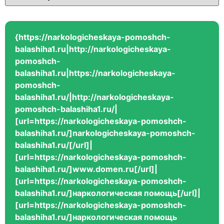
{https://narkologicheskaya-pomoshch-
balashiha1.ru|http://narkologicheskaya-
pomoshch-
balashiha1.ru|https://narkologicheskaya-
pomoshch-
balashiha1.ru/|http://narkologicheskaya-
pomoshch-balashiha1.ru/|
[url=https://narkologicheskaya-pomoshch-
balashiha1.ru/]narkologicheskaya-pomoshch-
balashiha1.ru/[/url]|
[url=https://narkologicheskaya-pomoshch-
balashiha1.ru/]www.domen.ru[/url]|
[url=https://narkologicheskaya-pomoshch-
balashiha1.ru/]наркологическая помощь[/url]|
[url=https://narkologicheskaya-pomoshch-
balashiha1.ru/]наркологическая помощь