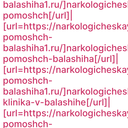
balashiha1.ru/]narkologiche
pomoshch[/url]|
[url=https://narkologicheska
pomoshch-
balashiha1.ru/]narkologiche
pomoshch-balashiha[/url]|
[url=https://narkologicheska
pomoshch-
balashiha1.ru/]narkologiche
klinika-v-balashihe[/url]|
[url=https://narkologicheska
pomoshch-