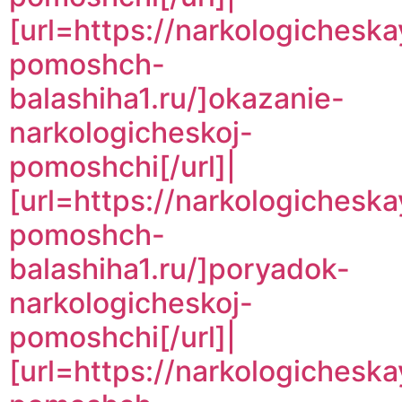
[url=https://narkologicheska
pomoshch-
balashiha1.ru/]okazanie-
narkologicheskoj-
pomoshchi[/url]|
[url=https://narkologicheska
pomoshch-
balashiha1.ru/]poryadok-
narkologicheskoj-
pomoshchi[/url]|
[url=https://narkologicheska