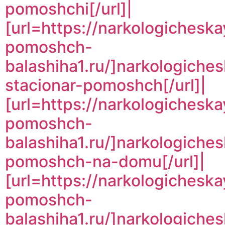
pomoshchi[/url]|
[url=https://narkologicheska
pomoshch-
balashiha1.ru/]narkologiches
stacionar-pomoshch[/url]|
[url=https://narkologicheska
pomoshch-
balashiha1.ru/]narkologiche
pomoshch-na-domu[/url]|
[url=https://narkologicheska
pomoshch-
balashiha1.ru/]narkologiche