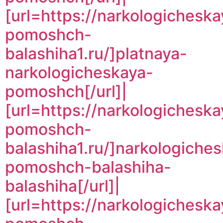
[url=https://narkologicheska
pomoshch-
balashiha1.ru/]platnaya-
narkologicheskaya-
pomoshch[/url]|
[url=https://narkologicheska
pomoshch-
balashiha1.ru/]narkologiche
pomoshch-balashiha-
balashiha[/url]|
[url=https://narkologicheska